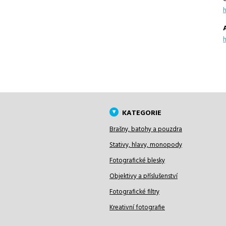
KATEGORIE
Brašny, batohy a pouzdra
Stativy, hlavy, monopody
Fotografické blesky
Objektivy a příslušenství
Fotografické filtry
Kreativní fotografie