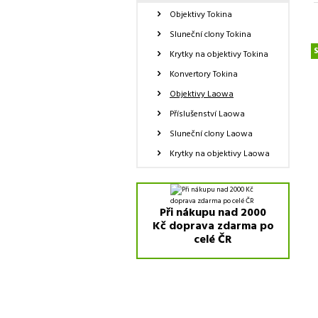
Objektivy Tokina
Sluneční clony Tokina
Krytky na objektivy Tokina
Konvertory Tokina
Objektivy Laowa
Příslušenství Laowa
Sluneční clony Laowa
Krytky na objektivy Laowa
Při nákupu nad 2000
Kč doprava zdarma po
celé ČR